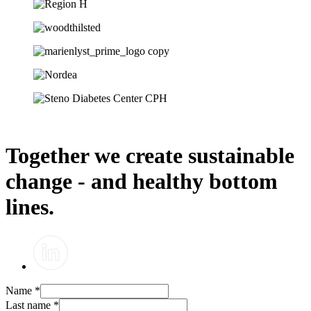
Together we create sustainable
change - and healthy bottom
lines.
Name
*
Last name
*