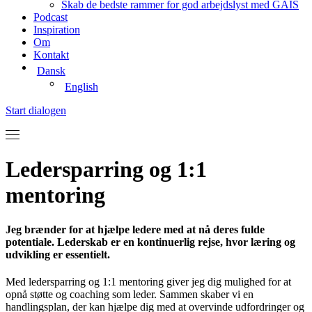
Skab de bedste rammer for god arbejdslyst med GAIS
Podcast
Inspiration
Om
Kontakt
Dansk
English
Start dialogen
Ledersparring og 1:1
mentoring
Jeg brænder for at hjælpe ledere med at nå deres fulde
potentiale. Lederskab er en kontinuerlig rejse, hvor læring og
udvikling er essentielt.
Med ledersparring og 1:1 mentoring giver jeg dig mulighed for at
opnå støtte og coaching som leder. Sammen skaber vi en
handlingsplan, der kan hjælpe dig med at overvinde udfordringer og