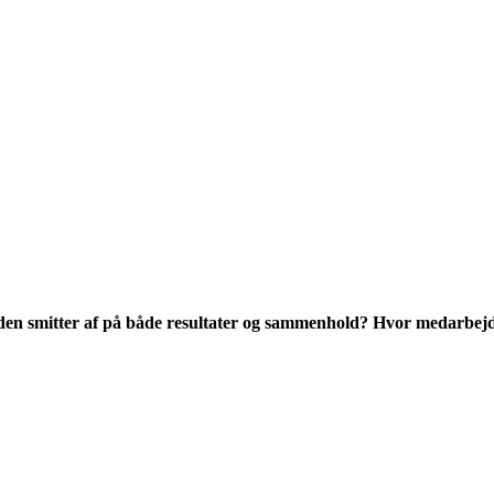
en smitter af på både resultater og sammenhold? Hvor medarbejdern