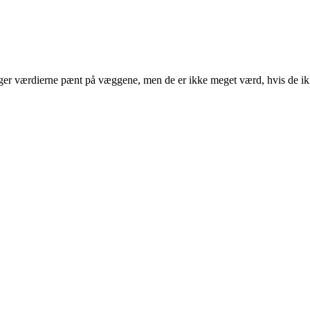
r værdierne pænt på væggene, men de er ikke meget værd, hvis de ikk