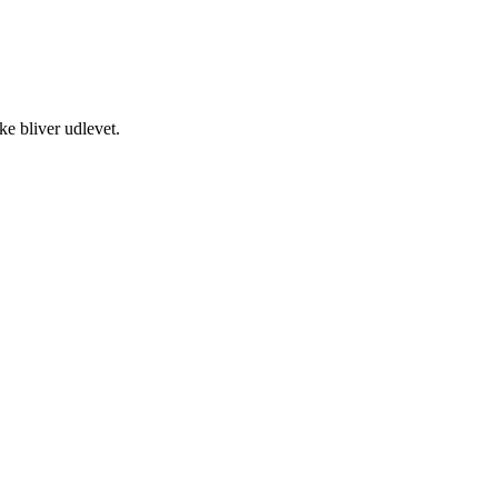
e bliver udlevet.