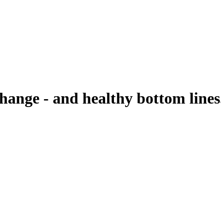
change - and healthy bottom lines