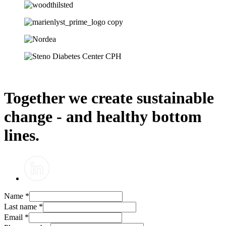
Together we create sustainable
change - and healthy bottom
lines.
Name
*
Last name
*
Email
*