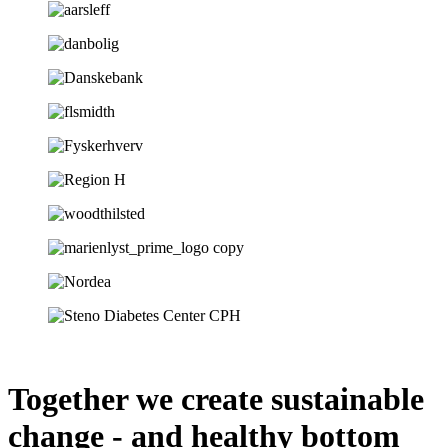
Together we create sustainable
change - and healthy bottom