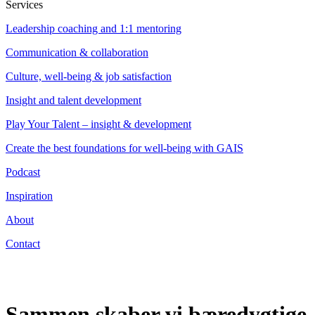
Services
Leadership coaching and 1:1 mentoring
Communication & collaboration
Culture, well-being & job satisfaction
Insight and talent development
Play Your Talent – insight & development
Create the best foundations for well-being with GAIS
Podcast
Inspiration
About
Contact
Sammen skaber vi bæredygtige