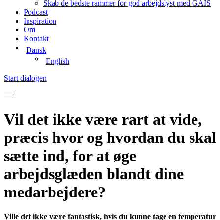
Skab de bedste rammer for god arbejdslyst med GAIS
Podcast
Inspiration
Om
Kontakt
Dansk
English
Start dialogen
Vil det ikke være rart at vide,
præcis hvor og hvordan du skal
sætte ind, for at øge
arbejdsglæden blandt dine
medarbejdere?
Ville det ikke være fantastisk, hvis du kunne tage en temperatur