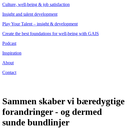
Culture, well-being & job satisfaction
Insight and talent development
Play Your Talent – insight & development
Create the best foundations for well-being with GAIS
Podcast
Inspiration
About
Contact
Sammen skaber vi bæredygtige
forandringer - og dermed
sunde bundlinjer