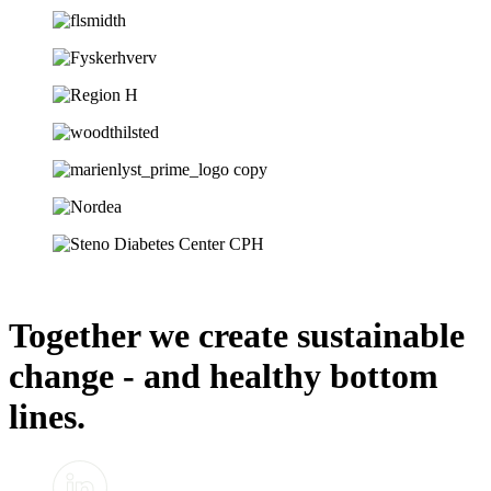
Together we create sustainable
change - and healthy bottom
lines.