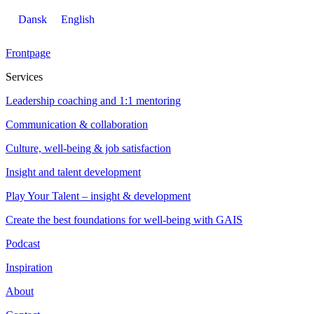
Dansk
English
Frontpage
Services
Leadership coaching and 1:1 mentoring
Communication & collaboration
Culture, well-being & job satisfaction
Insight and talent development
Play Your Talent – insight & development
Create the best foundations for well-being with GAIS
Podcast
Inspiration
About