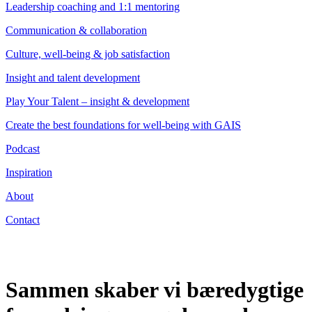
Leadership coaching and 1:1 mentoring
Communication & collaboration
Culture, well-being & job satisfaction
Insight and talent development
Play Your Talent – insight & development
Create the best foundations for well-being with GAIS
Podcast
Inspiration
About
Contact
Sammen skaber vi bæredygtige