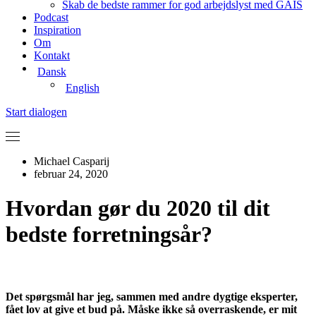
Skab de bedste rammer for god arbejdslyst med GAIS
Podcast
Inspiration
Om
Kontakt
Dansk
English
Start dialogen
Michael Casparij
februar 24, 2020
Hvordan gør du 2020 til dit
bedste forretningsår?
Det spørgsmål har jeg, sammen med andre dygtige eksperter,
fået lov at give et bud på. Måske ikke så overraskende, er mit