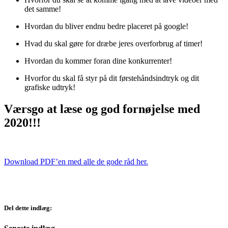
det samme!
Hvordan du bliver endnu bedre placeret på google!
Hvad du skal gøre for dræbe jeres overforbrug af timer!
Hvordan du kommer foran dine konkurrenter!
Hvorfor du skal få styr på dit førstehåndsindtryk og dit
grafiske udtryk!
Værsgo at læse og god fornøjelse med
2020!!!
Download PDF’en med alle de gode råd her.
Del dette indlæg: