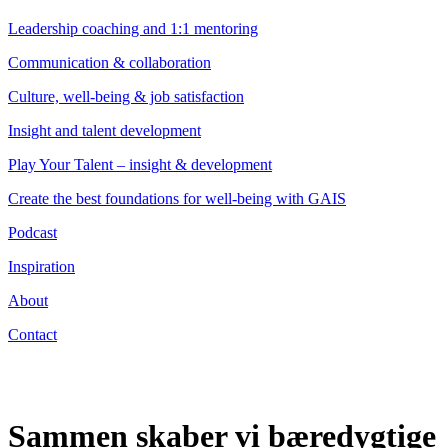
Leadership coaching and 1:1 mentoring
Communication & collaboration
Culture, well-being & job satisfaction
Insight and talent development
Play Your Talent – insight & development
Create the best foundations for well-being with GAIS
Podcast
Inspiration
About
Contact
Sammen skaber vi bæredygtige