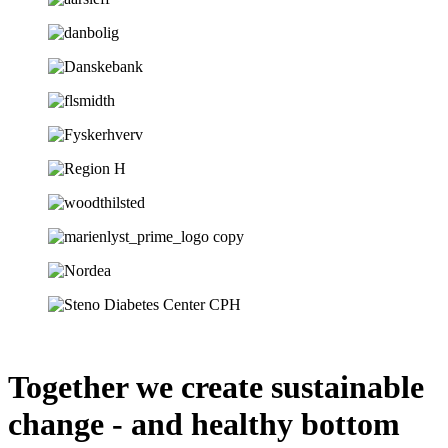
Together we create sustainable
change - and healthy bottom