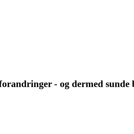
forandringer - og dermed sunde 