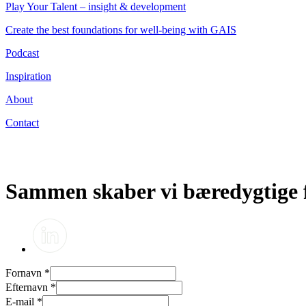
Play Your Talent – insight & development
Create the best foundations for well-being with GAIS
Podcast
Inspiration
About
Contact
Sammen skaber vi bæredygtige 
Fornavn
*
Efternavn
*
E-mail
*