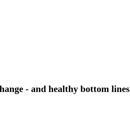
change - and healthy bottom lines