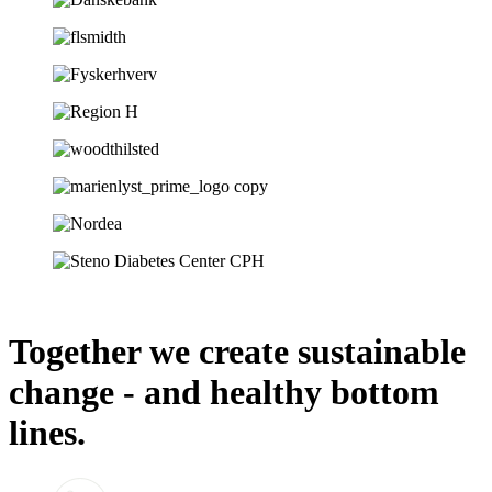
Together we create sustainable
change - and healthy bottom
lines.