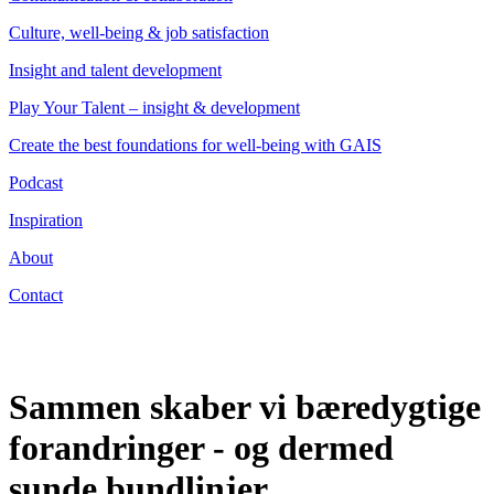
Culture, well-being & job satisfaction
Insight and talent development
Play Your Talent – insight & development
Create the best foundations for well-being with GAIS
Podcast
Inspiration
About
Contact
Sammen skaber vi bæredygtige
forandringer - og dermed
sunde bundlinjer