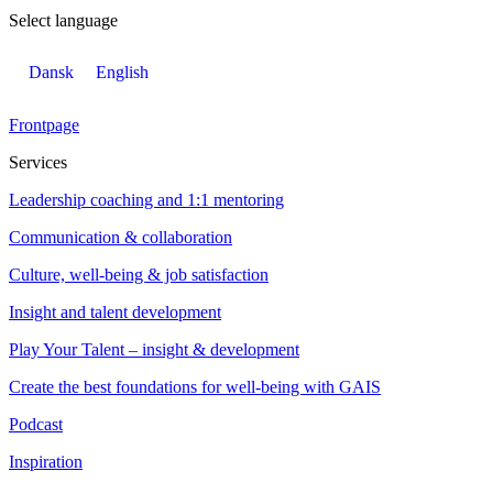
Select language
Dansk
English
Frontpage
Services
Leadership coaching and 1:1 mentoring
Communication & collaboration
Culture, well-being & job satisfaction
Insight and talent development
Play Your Talent – insight & development
Create the best foundations for well-being with GAIS
Podcast
Inspiration