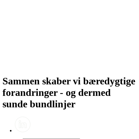
Sammen skaber vi bæredygtige
forandringer - og dermed
sunde bundlinjer