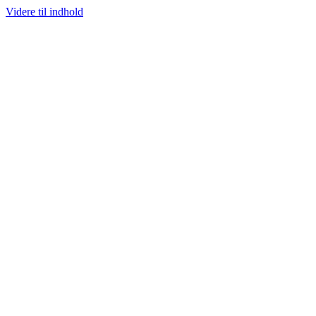
Videre til indhold