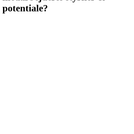
potentiale?